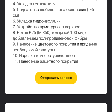
4. Укладка геотекстиля
5. Подготовка щебеночного основания (t=5
см)
6. Укладка гидроизоляции
7. Устройство арматурного каркаса
8. Бетон В25 (М 350) толщиной 100 мм, с
добавлением полипропиленовой фибры
9. Нанесение цветового покрытия и придание
необходимой фактуры
10. Нарезка температурных швов
11. Нанесение защитного покрытия
Отправить запрос