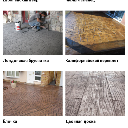
Лондонская брусчатка
Калифорнийский переплет
Ёлочка
Двойная доска