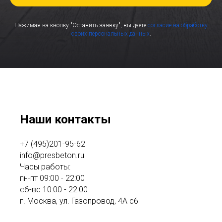
Нажимая на кнопку "Оставить заявку", вы даете
согласие на обработку
своих персональных данных
.
Наши контакты
+7 (495)201-95-62
info@presbeton.ru
Часы работы:
пн-пт 09:00 - 22:00
сб-вс 10:00 - 22:00
г. Москва, ул. Газопровод, 4А с6