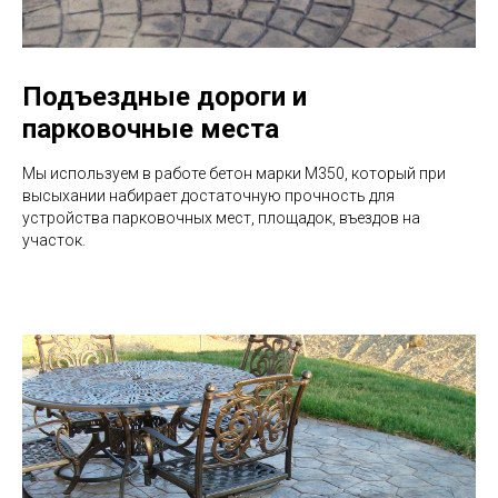
Подъездные дороги и
парковочные места
Мы используем в работе бетон марки М350, который при
высыхании набирает достаточную прочность для
устройства парковочных мест, площадок, въездов на
участок.