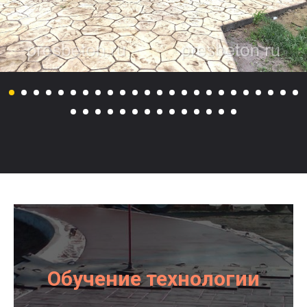
Обучение технологии