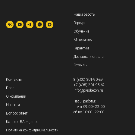
Наши работы
Города
Обучение
Материалы
Гарантии
Доставка и оплата
Отзывы
Контакты
8 (800) 301-90-39
+7 (495) 201-95-62
Блог
info@presbeton.ru
О компании
Часы работы:
Новости
пн-пт 09:00 - 22:00
сб-вс 10:00 - 22:00
Вопрос-ответ
Каталог RAL-цветов
Политика конфиденциальности