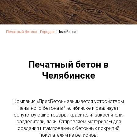
Печатный бетон
»
Города
»
Челябинск
Печатный бетон в
Челябинске
Компания «ПресБетон» занимается устройством
печатного бетона в Челябинске и реализует
сопутствующие товары: красители- закрепители,
разделители, лаки. Отправляем материалы для
создания штампованных бетонных покрытий
покупателям из регионов.