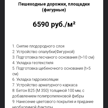
Пешеходные дорожки, площадки
(фигурные)
6590 руб./м²
1. Снятие плодородного слоя
2. Устройство опалубки(Фигурной)
3. Подготовка песчаного основания (t=10 см)
4. Укладка геотекстиля
5. Подготовка щебеночного основания (t=5
см)
6. Укладка гидроизоляции
7. Устройство арматурного каркаса
8. Бетон В25 (М 350) толщиной 100 мм, с
добавлением полипропиленовой фибры
9. Нанесение цветового покрытия и придание
необходимой фактуры