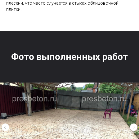
плесени, что часто случается в стыках облицовочной
плитки.
Фото выполненных работ