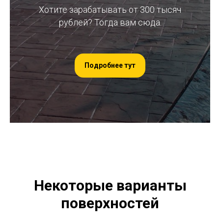
Хотите зарабатывать от 300 тысяч
рублей? Тогда вам сюда.
Подробнее тут
Некоторые варианты
поверхностей