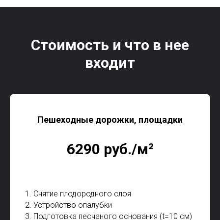
Стоимость и что в нее
входит
Пешеходные дорожки, площадки
6290 руб./м²
1. Снятие плодородного слоя
2. Устройство опалубки
3. Подготовка песчаного основания (t=10 см)