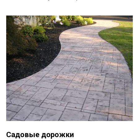
Садовые дорожки