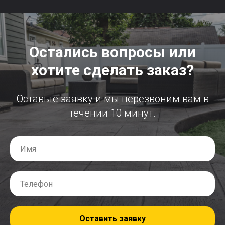
Остались вопросы или
хотите сделать заказ?
Оставьте заявку и мы перезвоним вам в
течении 10 минут.
Оставить заявку