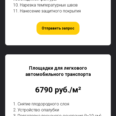
10. Нарезка температурных швов
11. Нанесение защитного покрытия
Отправить запрос
Площадки для легкового
автомобильного транспорта
6790 руб./м²
1. Снятие плодородного слоя
2. Устройство опалубки
3. Подготовка песчаного основания (t=10 см)