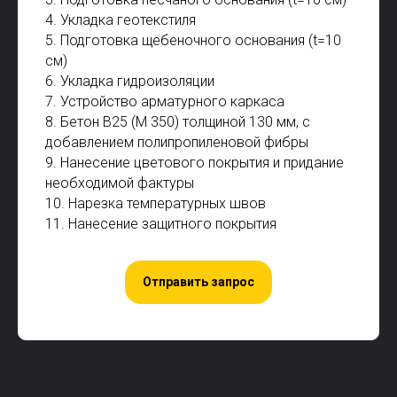
4. Укладка геотекстиля
5. Подготовка щебеночного основания (t=10
см)
6. Укладка гидроизоляции
7. Устройство арматурного каркаса
8. Бетон В25 (М 350) толщиной 130 мм, с
добавлением полипропиленовой фибры
9. Нанесение цветового покрытия и придание
необходимой фактуры
10. Нарезка температурных швов
11. Нанесение защитного покрытия
Отправить запрос