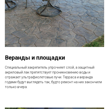
Веранды и площадки
Специальный закрепитель упрочняет слой, а защитный
акриловый лак препятствует проникновению воды и
отражает ультрафиолетовые лучи. Терраса и веранда
годами будут выглядеть так, будто ремонт на них закончили
только вчера.