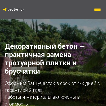
ПресБетон
Декоративный бетон —
практичная замена
тротуарной плитки и
брусчатки
Оформим Ваш участок в срок от 4-х дней с
гарантией 2 года
Работы и материалы включены в
стоимость