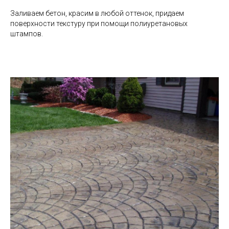
Заливаем бетон, красим в любой оттенок, придаем
поверхности текстуру при помощи полиуретановых
штампов.