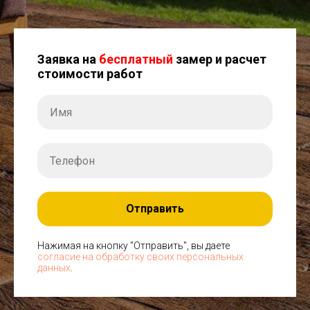
Заявка на
бесплатный
замер и расчет
стоимости работ
Отправить
Нажимая на кнопку "Отправить", вы даете
согласие на обработку своих персональных
данных
.