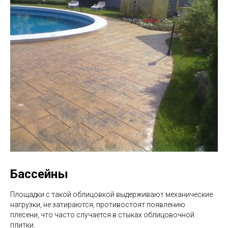
Бассейны
Площадки с такой облицовкой выдерживают механические
нагрузки, не затираются, противостоят появлению
плесени, что часто случается в стыках облицовочной
плитки.