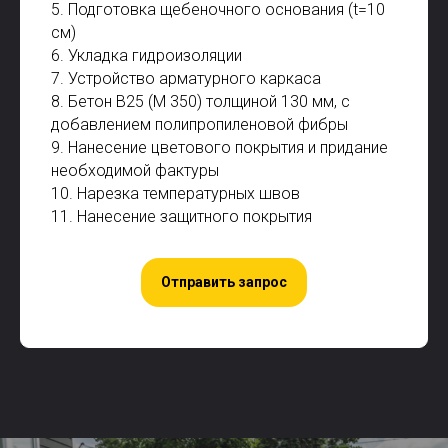
5. Подготовка щебеночного основания (t=10
см)
6. Укладка гидроизоляции
7. Устройство арматурного каркаса
8. Бетон В25 (М 350) толщиной 130 мм, с
добавлением полипропиленовой фибры
9. Нанесение цветового покрытия и придание
необходимой фактуры
10. Нарезка температурных швов
11. Нанесение защитного покрытия
Отправить запрос