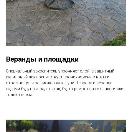
Веранды и площадки
Специальный закрепитель упрочняет слой, а защитный
акриловый лак препятствует проникновению воды и
отражает ультрафиолетовые лучи. Терраса и веранда
годами будут выглядеть так, будто ремонт на них закончили
только вчера.