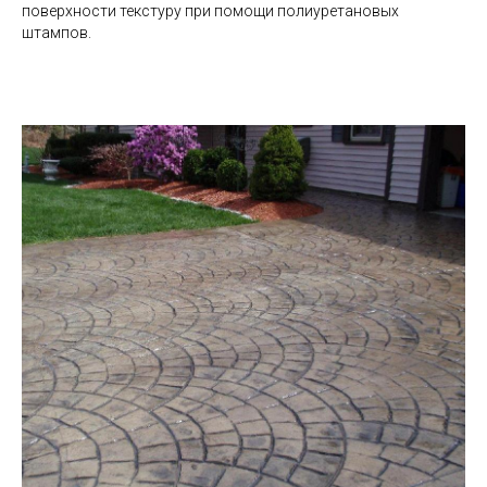
поверхности текстуру при помощи полиуретановых
штампов.