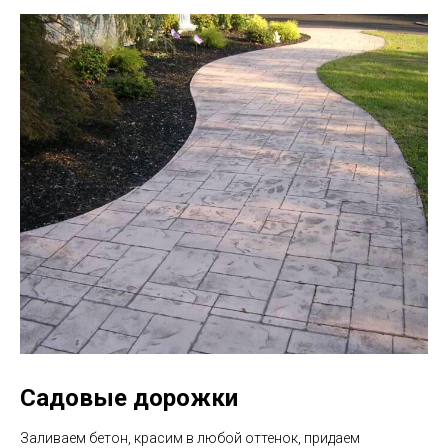
Садовые дорожки
Заливаем бетон, красим в любой оттенок, придаем