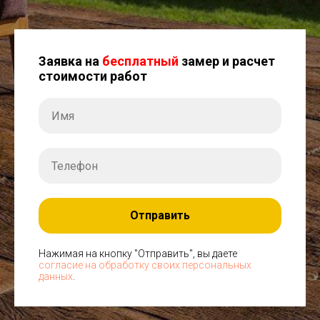
Заявка на
бесплатный
замер и расчет
стоимости работ
Отправить
Нажимая на кнопку "Отправить", вы даете
согласие на обработку своих персональных
данных
.