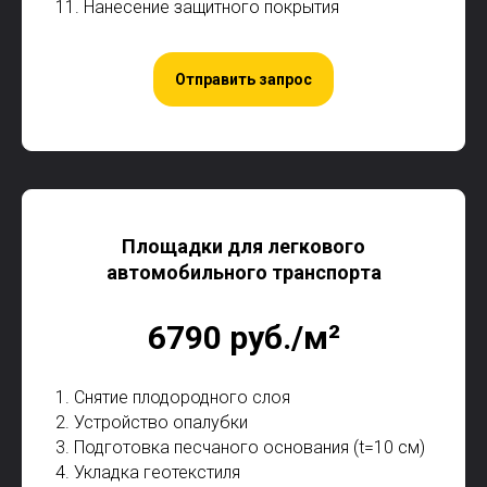
11. Нанесение защитного покрытия
Отправить запрос
Площадки для легкового
автомобильного транспорта
6790 руб./м²
1. Снятие плодородного слоя
2. Устройство опалубки
3. Подготовка песчаного основания (t=10 см)
4. Укладка геотекстиля