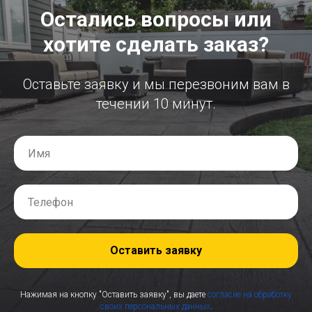
Остались вопросы или
хотите сделать заказ?
Оставьте заявку и мы перезвоним вам в
течении 10 минут.
Оставить заявку
Нажимая на кнопку "Оставить заявку", вы даете
согласие на обработку
своих персональных данных
.