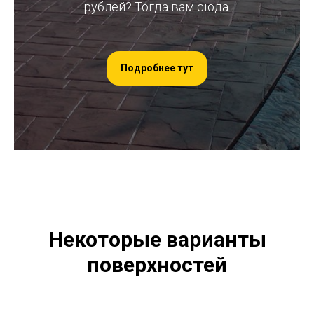
рублей? Тогда вам сюда.
Подробнее тут
Некоторые варианты
поверхностей