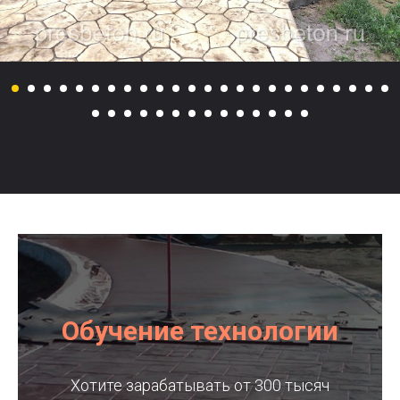
Обучение технологии
Хотите зарабатывать от 300 тысяч