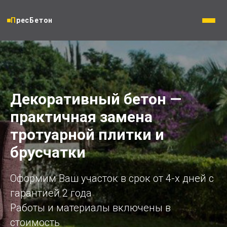
ПресБетон
Декоративный бетон —
практичная замена
тротуарной плитки и
брусчатки
Оформим Ваш участок в срок от 4-х дней с
гарантией 2 года
Работы и материалы включены в
стоимость