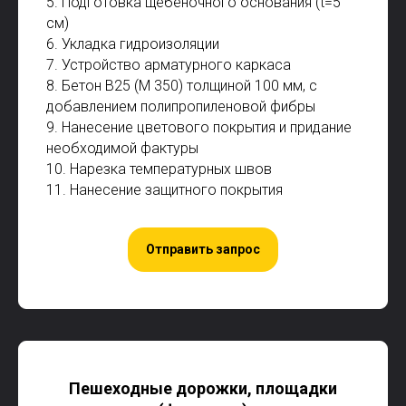
5. Подготовка щебеночного основания (t=5
см)
6. Укладка гидроизоляции
7. Устройство арматурного каркаса
8. Бетон В25 (М 350) толщиной 100 мм, с
добавлением полипропиленовой фибры
9. Нанесение цветового покрытия и придание
необходимой фактуры
10. Нарезка температурных швов
11. Нанесение защитного покрытия
Отправить запрос
Пешеходные дорожки, площадки