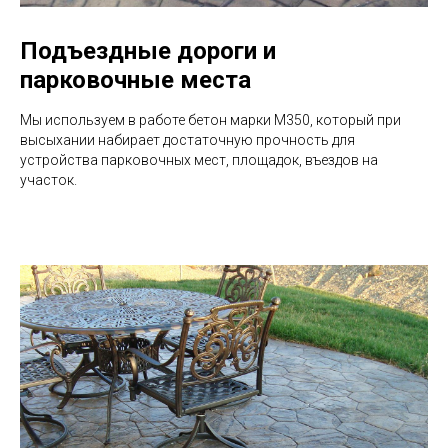
Подъездные дороги и
парковочные места
Мы используем в работе бетон марки М350, который при
высыхании набирает достаточную прочность для
устройства парковочных мест, площадок, въездов на
участок.