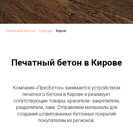
Печатный бетон
»
Города
»
Киров
Печатный бетон в Кирове
Компания «ПресБетон» занимается устройством
печатного бетона в Кирове и реализует
сопутствующие товары: красители- закрепители,
разделители, лаки. Отправляем материалы для
создания штампованных бетонных покрытий
покупателям из регионов.