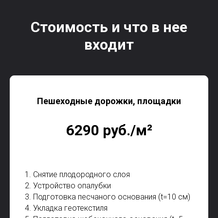
Стоимость и что в нее
входит
Пешеходные дорожки, площадки
6290 руб./м²
1. Снятие плодородного слоя
2. Устройство опалубки
3. Подготовка песчаного основания (t=10 см)
4. Укладка геотекстиля