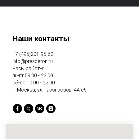
Наши контакты
+7 (495)201-95-62
info@presbeton.ru
Часы работы:
пн-пт 09:00 - 22:00
сб-вс 10:00 - 22:00
г. Москва, ул. Газопровод, 4А с6