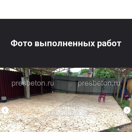
Фото выполненных работ