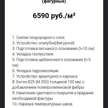
(фигурные)
6590 руб./м²
1. Снятие плодородного слоя
2. Устройство опалубки(Фигурной)
3. Подготовка песчаного основания (t=10 см)
4. Укладка геотекстиля
5. Подготовка щебеночного основания (t=5
см)
6. Укладка гидроизоляции
7. Устройство арматурного каркаса
8. Бетон В25 (М 350) толщиной 100 мм, с
добавлением полипропиленовой фибры
9. Нанесение цветового покрытия и придание
необходимой фактуры
10. Нарезка температурных швов