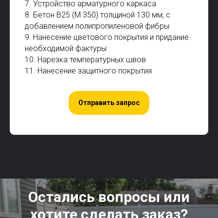
7. Устройство арматурного каркаса
8. Бетон В25 (М 350) толщиной 130 мм, с
добавлением полипропиленовой фибры
9. Нанесение цветового покрытия и придание
необходимой фактуры
10. Нарезка температурных швов
11. Нанесение защитного покрытия
Отправить запрос
Остались вопросы или
хотите сделать заказ?