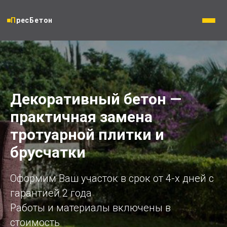
ПресБетон
Декоративный бетон —
практичная замена
тротуарной плитки и
брусчатки
Оформим Ваш участок в срок от 4-х дней с
гарантией 2 года
Работы и материалы включены в
стоимость