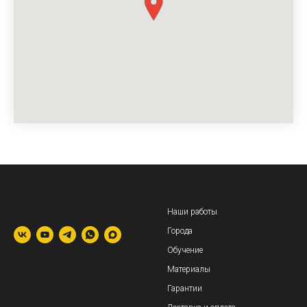
Наши работы
Города
Обучение
Материалы
Гарантии