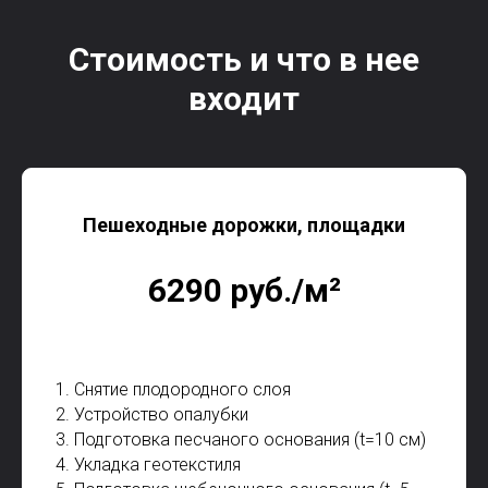
Стоимость и что в нее
входит
Пешеходные дорожки, площадки
6290 руб./м²
1. Снятие плодородного слоя
2. Устройство опалубки
3. Подготовка песчаного основания (t=10 см)
4. Укладка геотекстиля