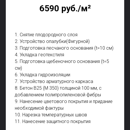
6590 руб./м²
1. Снятие плодородного слоя
2. Устройство опалубки(Фигурной)
3. Подготовка песчаного основания (t=10 см)
4. Укладка геотекстиля
5. Подготовка щебеночного основания (t=5
см)
6. Укладка гидроизоляции
7. Устройство арматурного каркаса
8. Бетон В25 (М 350) толщиной 100 мм, с
добавлением полипропиленовой фибры
9. Нанесение цветового покрытия и придание
необходимой фактуры
10. Нарезка температурных швов
11. Нанесение защитного покрытия