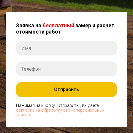
Заявка на
бесплатный
замер и расчет
стоимости работ
Отправить
Нажимая на кнопку "Отправить", вы даете
согласие на обработку своих персональных
данных
.