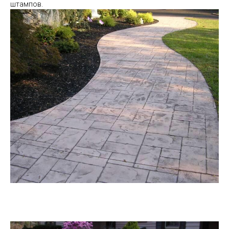
штампов.