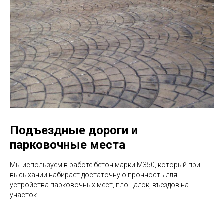
Подъездные дороги и
парковочные места
Мы используем в работе бетон марки М350, который при
высыхании набирает достаточную прочность для
устройства парковочных мест, площадок, въездов на
участок.