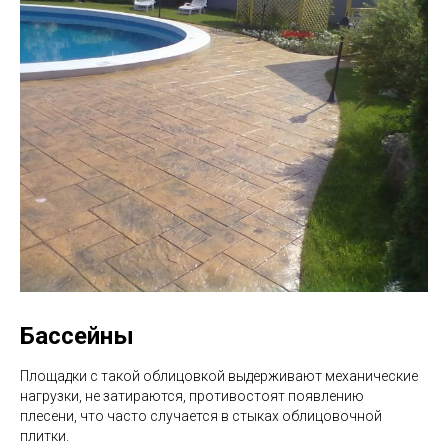
Бассейны
Площадки с такой облицовкой выдерживают механические
нагрузки, не затираются, противостоят появлению
плесени, что часто случается в стыках облицовочной
плитки.