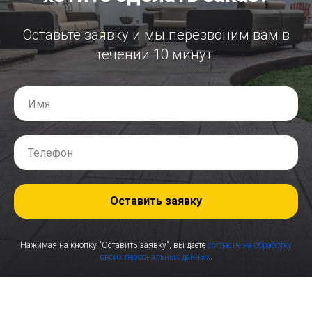
Оставьте заявку и мы перезвоним вам в
течении 10 минут.
Оставить заявку
Нажимая на кнопку "Оставить заявку", вы даете
согласие на обработку
своих персональных данных
.