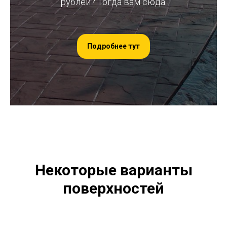
рублей? Тогда вам сюда.
Подробнее тут
Некоторые варианты
поверхностей