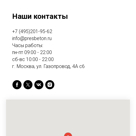
Наши контакты
+7 (495)201-95-62
info@presbeton.ru
Часы работы:
пн-пт 09:00 - 22:00
сб-вс 10:00 - 22:00
г. Москва, ул. Газопровод, 4А с6