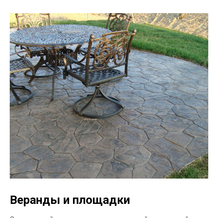
Веранды и площадки