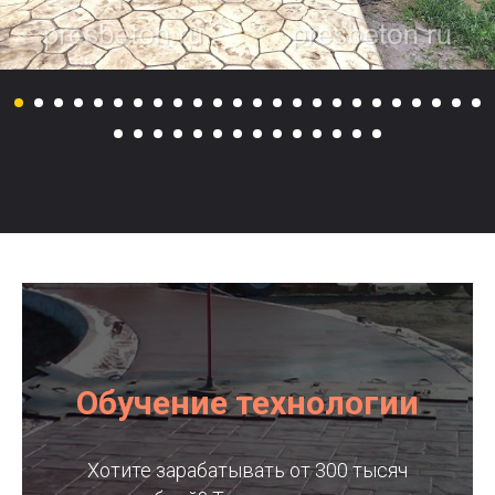
Обучение технологии
Хотите зарабатывать от 300 тысяч