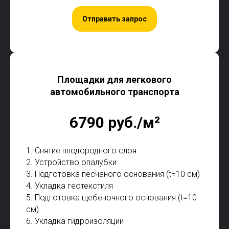
Отправить запрос
Площадки для легкового
автомобильного транспорта
6790 руб./м²
1. Снятие плодородного слоя
2. Устройство опалубки
3. Подготовка песчаного основания (t=10 см)
4. Укладка геотекстиля
5. Подготовка щебеночного основания (t=10
см)
6. Укладка гидроизоляции