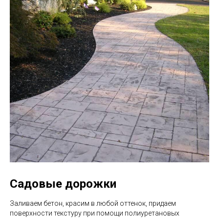
Садовые дорожки
Заливаем бетон, красим в любой оттенок, придаем
поверхности текстуру при помощи полиуретановых