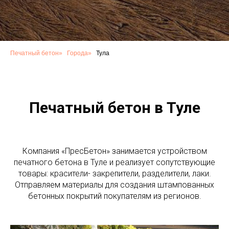
Печатный бетон
»
Города
»
Тула
Печатный бетон в Туле
Компания «ПресБетон» занимается устройством
печатного бетона в Туле и реализует сопутствующие
товары: красители- закрепители, разделители, лаки.
Отправляем материалы для создания штампованных
бетонных покрытий покупателям из регионов.