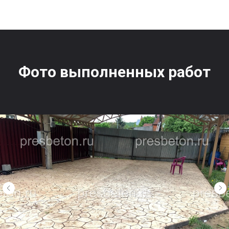
Фото выполненных работ