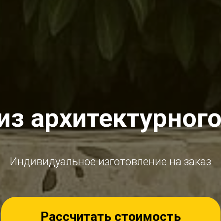
из архитектурного
Индивидуальное изготовление на заказ
Рассчитать стоимость