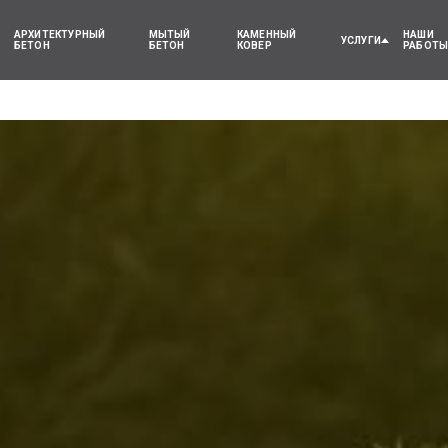
АРХИТЕКТУРНЫЙ
МЫТЫЙ
КАМЕННЫЙ
НАШИ
УСЛУГИ
БЕТОН
БЕТОН
КОВЕР
РАБОТ