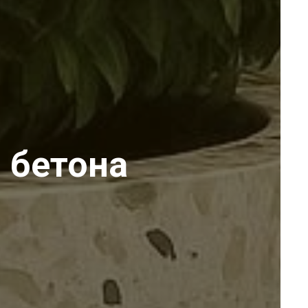
 бетона