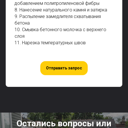
добавлением полипропиленовой фибры
8. Нанесение натурального камня и затирка
9. Распыление замедлителя схватывания
бетона
10. Смывка бетонного молочка с верхнего
слоя
11. Нарезка температурных швов
Отправить запрос
Остались вопросы или