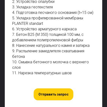
2. Устройство опалубки
3. Укладка геотекстиля
4. Подготовка песчаного основания (t=15 см)
5. Укладка профилированной мембраны
PLANTER standаrt
6. Устройство арматурного каркаса
7. Бетон В25 (М 350) толщиной 100 мм, с
добавлением полипропиленовой фибры
8. Нанесение натурального камня и затирка
9. Распыление замедлителя схватывания
бетона
10. Смывка бетонного молочка с верхнего
слоя
11. Нарезка температурных швов
Отправить запрос