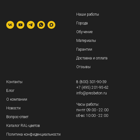
Наши работы
Города
Обучение
Материалы
Гарантии
Доставка и оплата
Отзывы
Контакты
8 (800) 301-90-39
+7 (495) 201-95-62
Блог
info@presbeton.ru
О компании
Часы работы:
Новости
пн-пт 09:00 - 22:00
сб-вс 10:00 - 22:00
Вопрос-ответ
Каталог RAL-цветов
Политика конфиденциальности