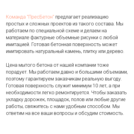
Команда "ПресБетон"
предлагает реализацию
простых и сложных проектов из такого состава. Мы
работаем по специальной схеме и делаем на
материале фактурные объемные рисунки с любой
имитацией. Готовая бетонная поверхность может
имитировать натуральный камень, плитку или дерево.
Цена мытого бетона от нашей компании тоже
порадует. Мы работаем давно и большими объемами,
поэтому гарантируем заказчикам реальную выгоду.
Готовая поверхность служит минимум 10 лет, а при
необходимости легко ремонтируется. Чтобы заказать
укладку дорожек, площадок, полов или любые другие
работы, свяжитесь с нами удобным способом. Мы
ответим на все ваши вопросы и обсудим стоимость.