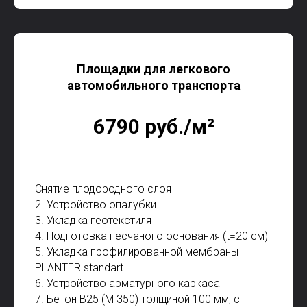
Площадки для легкового
автомобильного транспорта
6790 руб./м²
Снятие плодородного слоя
2. Устройство опалубки
3. Укладка геотекстиля
4. Подготовка песчаного основания (t=20 см)
5. Укладка профилированной мембраны
PLANTER standаrt
6. Устройство арматурного каркаса
7. Бетон В25 (М 350) толщиной 100 мм, с