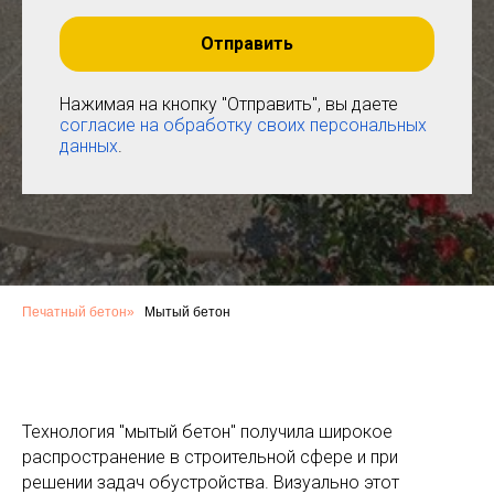
Отправить
Нажимая на кнопку "Отправить", вы даете
согласие на обработку своих персональных
данных
.
Печатный бетон
»
Мытый бетон
Технология "мытый бетон" получила широкое
распространение в строительной сфере и при
решении задач обустройства. Визуально этот