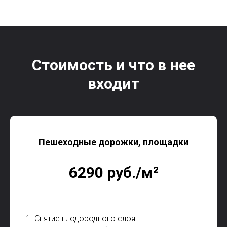
Стоимость и что в нее
входит
Пешеходные дорожки, площадки
6290 руб./м²
1. Снятие плодородного слоя