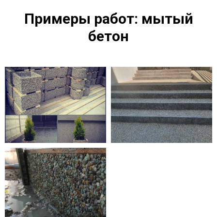
Примеры работ: мытый
бетон