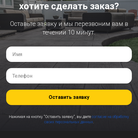
хотите сделать заказ?
Оставьте заявку и мы перезвоним вам в
течении 10 минут.
Оставить заявку
Нажимая на кнопку "Оставить заявку", вы даете
согласие на обработку
своих персональных данных
.