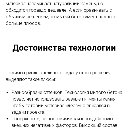
материал напоминает натуральный камень, но
обходится гораздо дешевле. А если сравнивать с
обычным решением, то мытый бетон имеет намного
больше плюсов.
Достоинства технологии
Помимо привлекательного вида, у этого решения
выделяют такие плюсы:
Разнообразие оттенков.
Технология мытого бетона
позволяет использовать разные пигменты камня,
чтобы готовый материал идеально вписался в
задачи проекта.
Поверхность, не восприимчивая к воздействию
внешних негативных факторов. Высохший состав