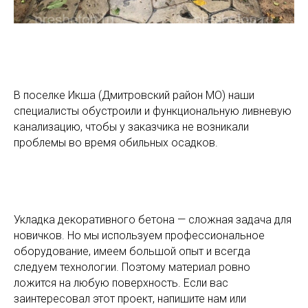
В поселке Икша (Дмитровский район МО) наши
специалисты обустроили и функциональную ливневую
канализацию, чтобы у заказчика не возникали
проблемы во время обильных осадков.
Укладка декоративного бетона — сложная задача для
новичков. Но мы используем профессиональное
оборудование, имеем большой опыт и всегда
следуем технологии. Поэтому материал ровно
ложится на любую поверхность. Если вас
заинтересовал этот проект, напишите нам или