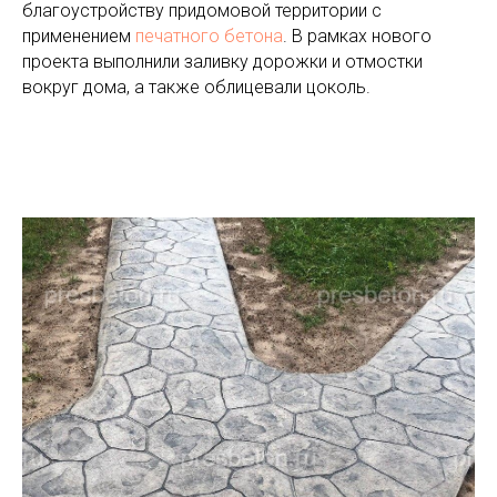
благоустройству придомовой территории с
применением
печатного бетона
. В рамках нового
проекта выполнили заливку дорожки и отмостки
вокруг дома, а также облицевали цоколь.