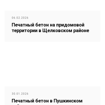
06.02.2026
Печатный бетон на придомовой
территории в Щелковском районе
30.01.2026
Печатный бетон в Пушкинском