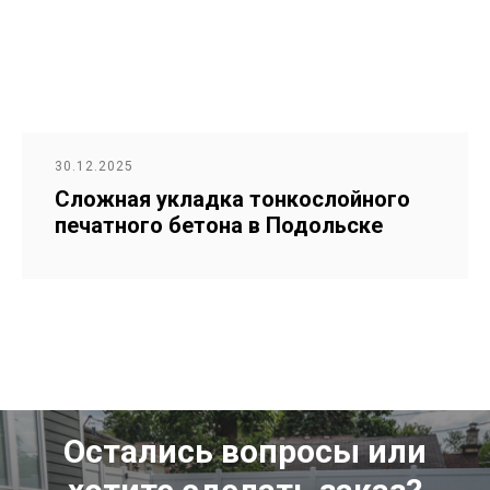
30.12.2025
Сложная укладка тонкослойного
печатного бетона в Подольске
Остались вопросы или