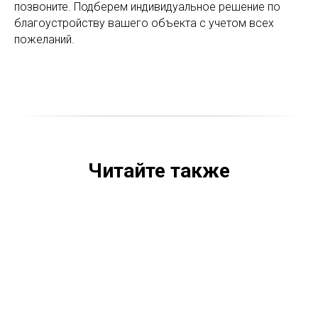
позвоните. Подберем индивидуальное решение по
благоустройству вашего объекта с учетом всех
пожеланий.
Читайте также