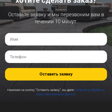
хотите сделать заказ?
Оставьте заявку и мы перезвоним вам в
течении 10 минут.
Оставить заявку
Нажимая на кнопку "Оставить заявку", вы даете
согласие на обработку
своих персональных данных
.