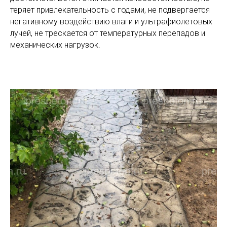
теряет привлекательность с годами, не подвергается
негативному воздействию влаги и ультрафиолетовых
лучей, не трескается от температурных перепадов и
механических нагрузок.