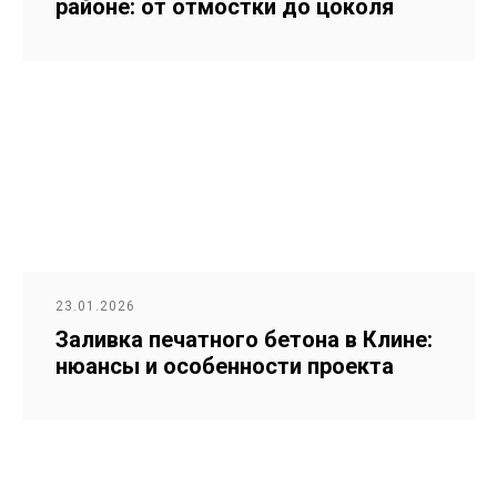
районе: от отмостки до цоколя
23.01.2026
Заливка печатного бетона в Клине:
нюансы и особенности проекта