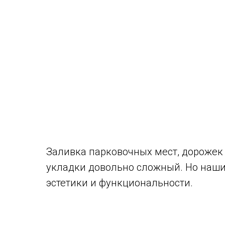
Заливка парковочных мест, дорожек 
укладки довольно сложный. Но наши 
эстетики и функциональности.