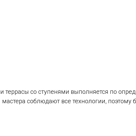
и террасы со ступенями выполняется по опре
мастера соблюдают все технологии, поэтому б