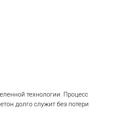
деленной технологии. Процесс
етон долго служит без потери