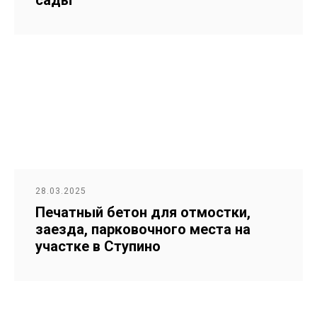
28.03.2025
Печатный бетон для отмостки,
заезда, парковочного места на
участке в Ступино