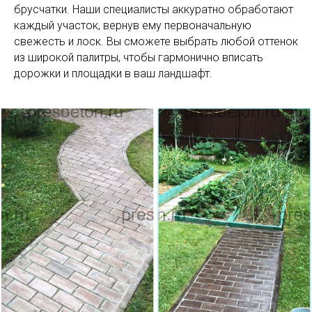
брусчатки. Наши специалисты аккуратно обработают
каждый участок, вернув ему первоначальную
свежесть и лоск. Вы сможете выбрать любой оттенок
из широкой палитры, чтобы гармонично вписать
дорожки и площадки в ваш ландшафт.