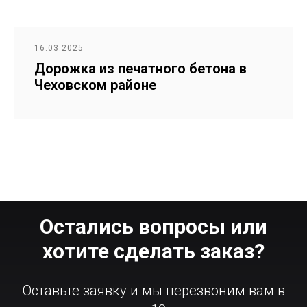
16.03.2025
Дорожка из печатного бетона в
Чеховском районе
Остались вопросы или
хотите сделать заказ?
Оставьте заявку и мы перезвоним вам в