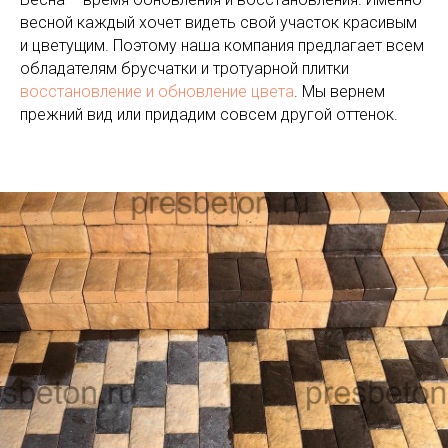
весной каждый хочет видеть свой участок красивым
и цветущим. Поэтому наша компания предлагает всем
обладателям брусчатки и тротуарной плитки
восстановление и обновление цвета
. Мы вернем
прежний вид или придадим совсем другой оттенок.