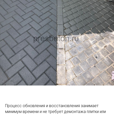
Процесс обновления и восстановления занимает
минимум времени и не требует демонтажа плитки или