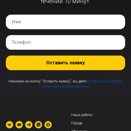
течении 10 минут.
Оставить заявку
Нажимая на кнопку "Оставить заявку", вы даете
согласие на обработку
своих персональных данных
.
Наши работы
Города