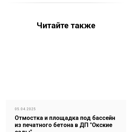
Читайте также
05.04.2025
Отмостка и площадка под бассейн
из печатного бетона в ДП "Окские
сады"