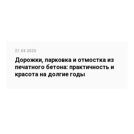
21.03.2025
Дорожки, парковка и отмостка из
печатного бетона: практичность и
красота на долгие годы