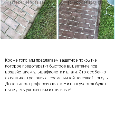
Кроме того, мы предлагаем защитное покрытие,
которое предотвратит быстрое выцветание под
воздействием ультрафиолета и влаги. Это особенно
актуально в условиях переменчивой весенней погоды.
Доверьтесь профессионалам – и ваш участок будет
выглядеть ухоженным и стильным!