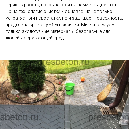
теряют яркость, покрываются пятнами и выцветают.
Наша технология очистки и обновления не только
устраняет эти недостатки, но и защищает поверхность,
продлевая срок службы покрытия. Мы используем
только экологичные материалы, безопасные для
людей и окружающей среды.