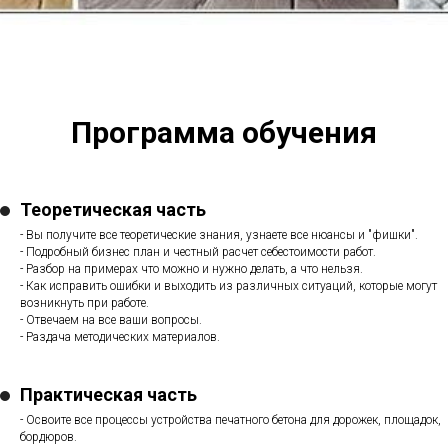
Программа обучения
Теоретическая часть
- Вы получите все теоретические знания, узнаете все нюансы и "фишки".
- Подробный бизнес план и честный расчет себестоимости работ.
- Разбор на примерах что можно и нужно делать, а что нельзя.
- Как исправить ошибки и выходить из различных ситуаций, которые могут
возникнуть при работе.
- Отвечаем на все ваши вопросы.
- Раздача методических материалов.
Практическая часть
- Освоите все процессы устройства печатного бетона для дорожек, площадок,
бордюров.