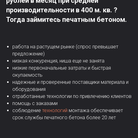
рублей в месяц при средней
производительности в 400 м. кв. ?
Тогда займитесь печатным бетоном.
работа на растущем рынке (спрос превышает
предложение)
низкая конкуренция, ниша еще не занята
низкие первоначальные затраты и быстрая
окупаемость
надежные и проверенные поставщики материала и
оборудования
отработанные технологии по привлечению клиентов
помощь с заказами
соблюдение
технологий
монтажа обеспечивает
срок службы печатного бетона более 20 лет