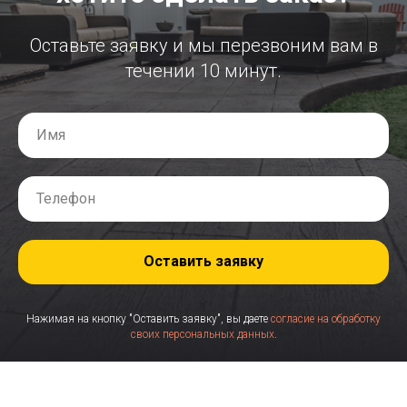
Оставьте заявку и мы перезвоним вам в
течении 10 минут.
Оставить заявку
Нажимая на кнопку "Оставить заявку", вы даете
согласие на обработку
своих персональных данных
.