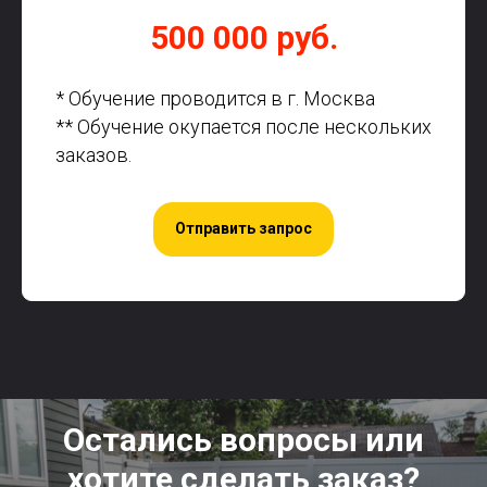
500 000 руб.
* Обучение проводится в г. Москва
** Обучение окупается после нескольких
заказов.
Отправить запрос
Остались вопросы или
хотите сделать заказ?