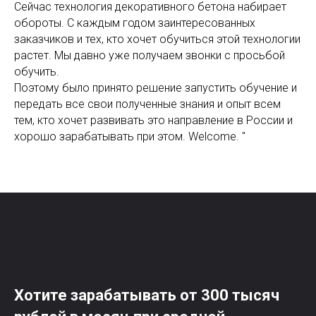
Сейчас технология декоративного бетона набирает
обороты. С каждым годом заинтересованных
заказчиков и тех, кто хочет обучиться этой технологии
растет. Мы давно уже получаем звонки с просьбой
обучить.
Поэтому было принято решение запустить обучение и
передать все свои полученные знания и опыт всем
тем, кто хочет развивать это направление в России и
хорошо зарабатывать при этом. Welcome. "
Хотите зарабатывать от 300 тысяч