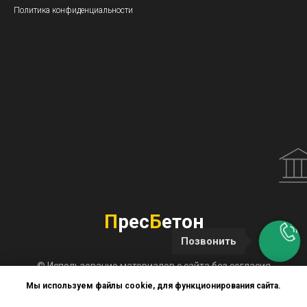
Политика конфиденциальности
П
рес
Б
етон
Позвонить
© Использование материалов с сайта без согласия
владельца запрещено. Не является публичной офертой.
Мы используем файлы cookie, для функционирования сайта.