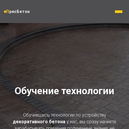
ПресБетон
Обучение технологии
Обучившись технологии по устройству
декоративного бетона
у нас, вы сразу начнете
зарабатывать применив полученные знания, не