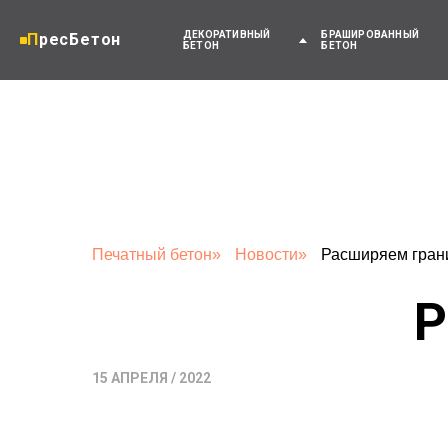
ДЕКОРАТИВНЫЙ
БРАШИРОВАННЫЙ
ПресБетон
БЕТОН
БЕТОН
Печатный бетон
»
Новости
»
Расширяем гран
Р
15 АПРЕЛЯ / 2022