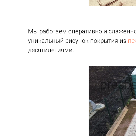
Мы работаем оперативно и слаженно
уникальный рисунок покрытия из
пе
десятилетиями.