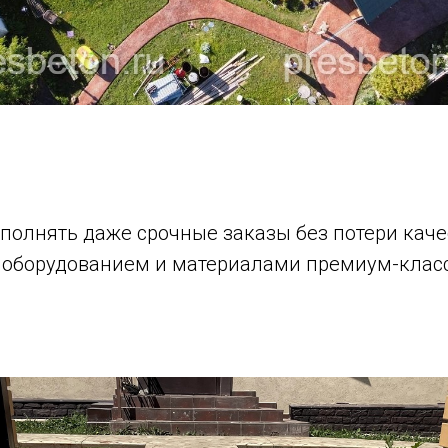
полнять даже срочные заказы без потери каче
оборудованием и материалами премиум-класса