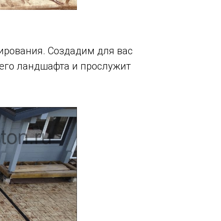
ирования. Создадим для вас
шего ландшафта и прослужит