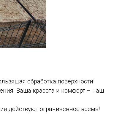
ользящая обработка поверхности!
ения. Ваша красота и комфорт – наш
вия действуют ограниченное время!