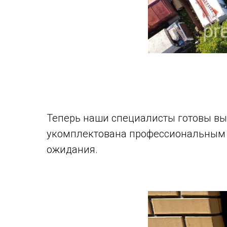
Теперь наши специалисты готовы вы
укомплектована профессиональным 
ожидания.