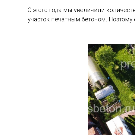
С этого года мы увеличили количест
участок печатным бетоном. Поэтому 