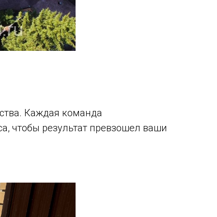
ства. Каждая команда
, чтобы результат превзошел ваши