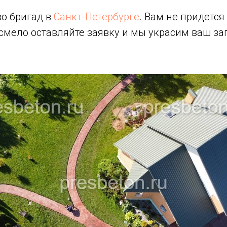
во бригад в
Санкт-Петербурге
. Вам не придется
смело оставляйте заявку и мы украсим ваш за