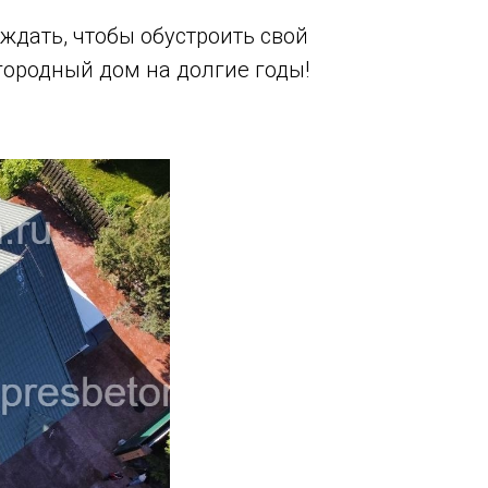
 ждать, чтобы обустроить свой
городный дом на долгие годы!