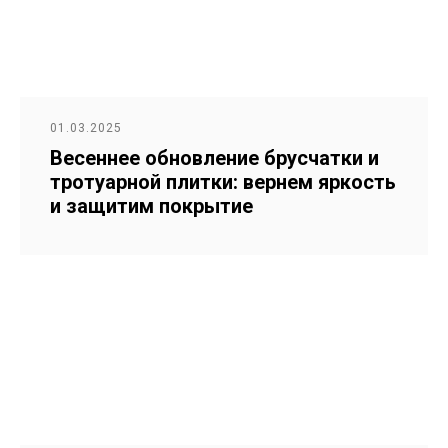
01.03.2025
Весеннее обновление брусчатки и
тротуарной плитки: вернем яркость
и защитим покрытие