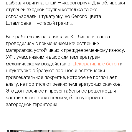
выбрали оригинальный — «косогорку». Для облицовки
ступеней входной группы коттеджа также
использовали штукатурку, но белого цвета.
Штамповка — «старый гранит».
Все работы для заказчика из КП бизнес-класса
проводились с применением качественных
материалов, устойчивых к преждевременному износу,
УФ-лучам, низким и высоким температурам,
механическому воздействию.
Декоративные бетон
и
штукатурка образуют прочное и эстетически
привлекательное покрытие, которое не поглощает
влагу, не портится от резких температурных скачков.
Это долговечное и презентабельное решение для
частных домов и коттеджей, благоустройства
загородной территории.