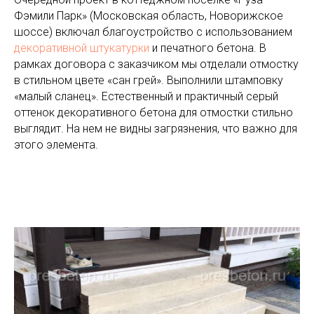
Фэмили Парк» (Московская область, Новорижское
шоссе) включал благоустройство с использованием
декоративной штукатурки
и печатного бетона. В
рамках договора с заказчиком мы отделали отмостку
в стильном цвете «сан грей». Выполнили штамповку
«малый сланец». Естественный и практичный серый
оттенок декоративного бетона для отмостки стильно
выглядит. На нем не видны загрязнения, что важно для
этого элемента.