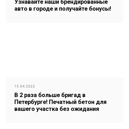
Узнавайте наши брендированные
авто в городе и получайте бонусы!
15.04.2022
В 2 раза больше бригад в
Петербурге! Печатный бетон для
вашего участка без ожидания