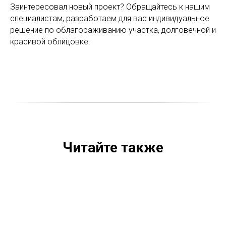
Заинтересовал новый проект? Обращайтесь к нашим
специалистам, разработаем для вас индивидуальное
решение по облагораживанию участка, долговечной и
красивой облицовке.
Читайте также