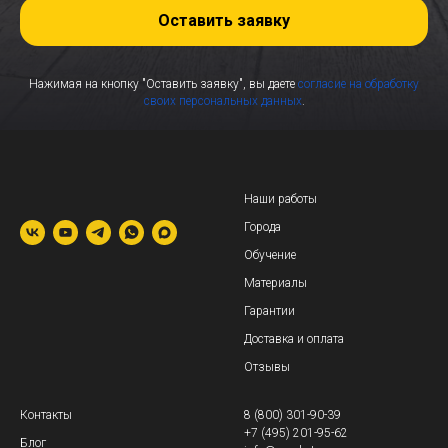
Оставить заявку
Нажимая на кнопку "Оставить заявку", вы даете
согласие на обработку
своих персональных данных
.
Наши работы
Города
Обучение
Материалы
Гарантии
Доставка и оплата
Отзывы
Контакты
8 (800) 301-90-39
+7 (495) 201-95-62
Блог