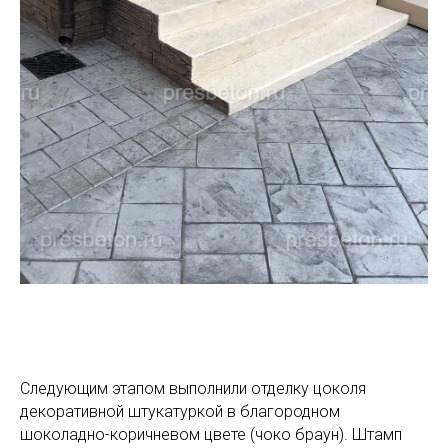
Следующим этапом выполнили отделку цоколя
декоративной штукатуркой в благородном
шоколадно-коричневом цвете (чоко браун). Штамп