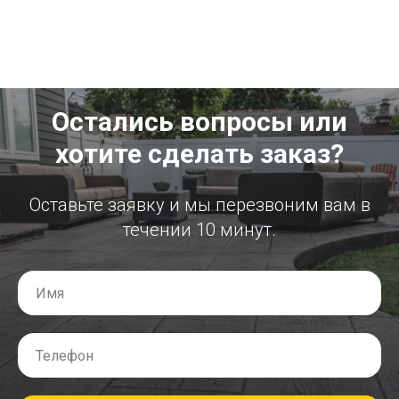
Остались вопросы или
хотите сделать заказ?
Оставьте заявку и мы перезвоним вам в
течении 10 минут.