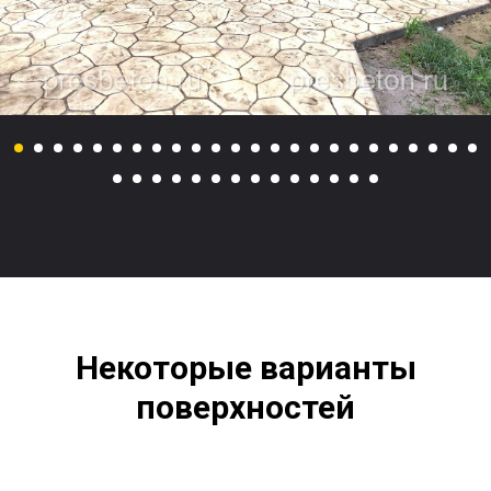
Некоторые варианты
поверхностей