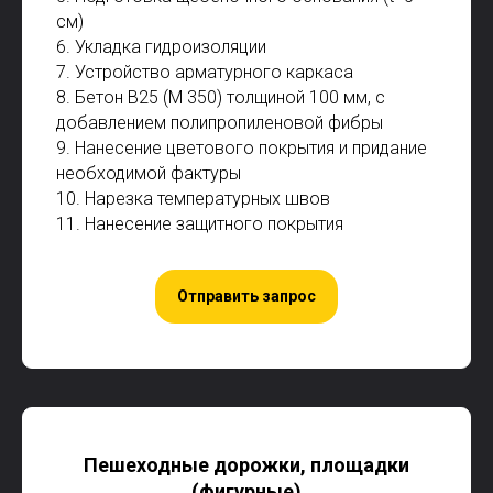
см)
6. Укладка гидроизоляции
7. Устройство арматурного каркаса
8. Бетон В25 (М 350) толщиной 100 мм, с
добавлением полипропиленовой фибры
9. Нанесение цветового покрытия и придание
необходимой фактуры
10. Нарезка температурных швов
11. Нанесение защитного покрытия
Отправить запрос
Пешеходные дорожки, площадки
(фигурные)