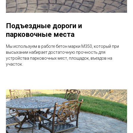
Подъездные дороги и
парковочные места
Мы используем в работе бетон марки М350, который при
высыхании набирает достаточную прочность для
устройства парковочных мест, площадок, въездов на
участок.