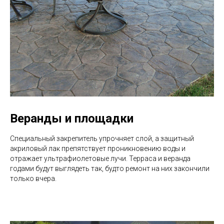
Веранды и площадки
Специальный закрепитель упрочняет слой, а защитный
акриловый лак препятствует проникновению воды и
отражает ультрафиолетовые лучи. Терраса и веранда
годами будут выглядеть так, будто ремонт на них закончили
только вчера.