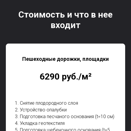
Стоимость и что в нее
входит
Пешеходные дорожки, площадки
6290 руб./м²
1. Снятие плодородного слоя
2. Устройство опалубки
3. Подготовка песчаного основания (t=10 см)
4. Укладка геотекстиля
5. Подготовка щебеночного основания (t=5