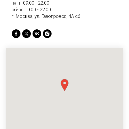
пн-пт 09:00 - 22:00
сб-вс 10:00 - 22:00
г. Москва, ул. Газопровод, 4А с6