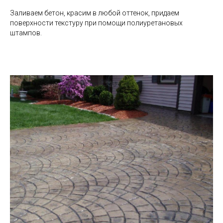
Заливаем бетон, красим в любой оттенок, придаем
поверхности текстуру при помощи полиуретановых
штампов.