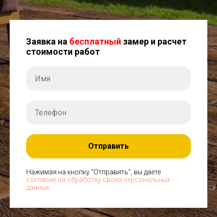
Заявка на
бесплатный
замер и расчет
стоимости работ
Отправить
Нажимая на кнопку "Отправить", вы даете
согласие на обработку своих персональных
данных
.