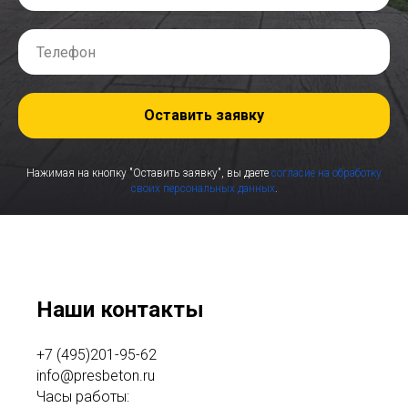
Оставить заявку
Нажимая на кнопку "Оставить заявку", вы даете
согласие на обработку
своих персональных данных
.
Наши контакты
+7 (495)201-95-62
info@presbeton.ru
Часы работы: