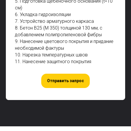
5. Подготовка щебеночного основания (t=10
см)
6. Укладка гидроизоляции
7. Устройство арматурного каркаса
8. Бетон В25 (М 350) толщиной 130 мм, с
добавлением полипропиленовой фибры
9. Нанесение цветового покрытия и придание
необходимой фактуры
10. Нарезка температурных швов
11. Нанесение защитного покрытия
Отправить запрос