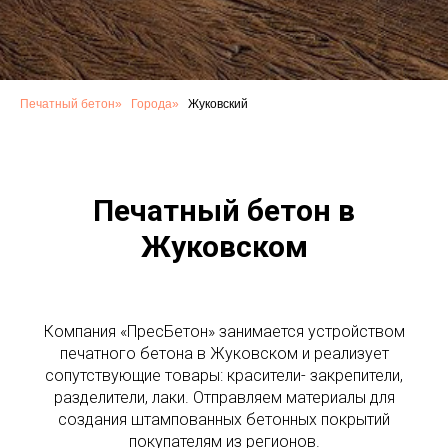
Печатный бетон
»
Города
»
Жуковский
Печатный бетон в
Жуковском
Компания «ПресБетон» занимается устройством
печатного бетона в Жуковском и реализует
сопутствующие товары: красители- закрепители,
разделители, лаки. Отправляем материалы для
создания штампованных бетонных покрытий
покупателям из регионов.