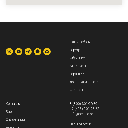
Наши работы
Города
Обучение
Материалы
Гарантии
Доставка и оплата
Отзывы
Контакты
8 (800) 301-90-39
+7 (495) 201-95-62
Блог
info@presbeton.ru
О компании
Часы работы:
Новости