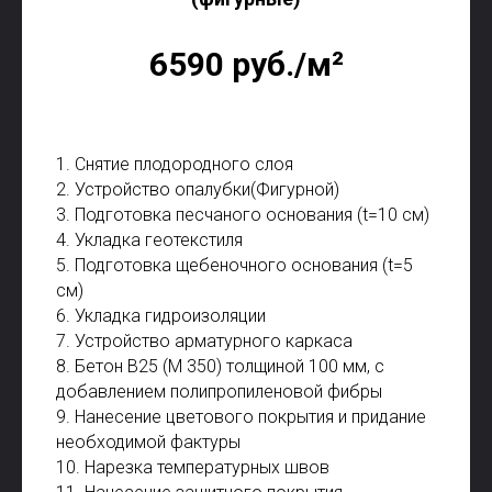
6590 руб./м²
1. Снятие плодородного слоя
2. Устройство опалубки(Фигурной)
3. Подготовка песчаного основания (t=10 см)
4. Укладка геотекстиля
5. Подготовка щебеночного основания (t=5
см)
6. Укладка гидроизоляции
7. Устройство арматурного каркаса
8. Бетон В25 (М 350) толщиной 100 мм, с
добавлением полипропиленовой фибры
9. Нанесение цветового покрытия и придание
необходимой фактуры
10. Нарезка температурных швов