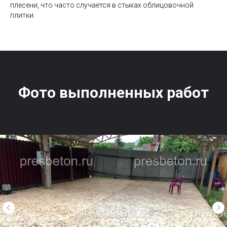
плесени, что часто случается в стыках облицовочной
плитки.
Фото выполненных работ