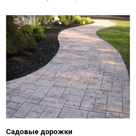
Садовые дорожки