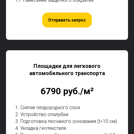
11. Нанесение защитного покрытия
Отправить запрос
Площадки для легкового
автомобильного транспорта
6790 руб./м²
1. Снятие плодородного слоя
2. Устройство опалубки
3. Подготовка песчаного основания (t=10 см)
4. Укладка геотекстиля