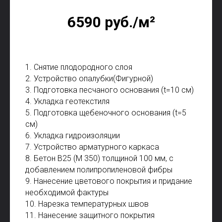
6590 руб./м²
1. Снятие плодородного слоя
2. Устройство опалубки(Фигурной)
3. Подготовка песчаного основания (t=10 см)
4. Укладка геотекстиля
5. Подготовка щебеночного основания (t=5
см)
6. Укладка гидроизоляции
7. Устройство арматурного каркаса
8. Бетон В25 (М 350) толщиной 100 мм, с
добавлением полипропиленовой фибры
9. Нанесение цветового покрытия и придание
необходимой фактуры
10. Нарезка температурных швов
11. Нанесение защитного покрытия