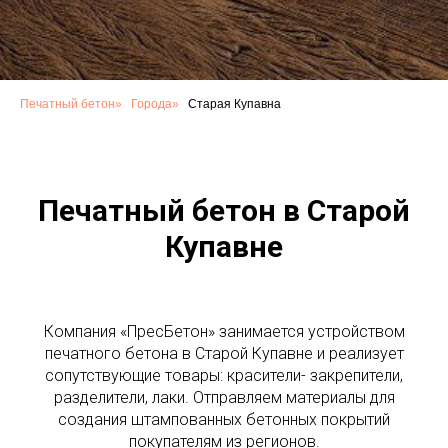
Печатный бетон
»
Города
»
Старая Купавна
Печатный бетон в Старой
Купавне
Компания «ПресБетон» занимается устройством
печатного бетона в Старой Купавне и реализует
сопутствующие товары: красители- закрепители,
разделители, лаки. Отправляем материалы для
создания штампованных бетонных покрытий
покупателям из регионов.