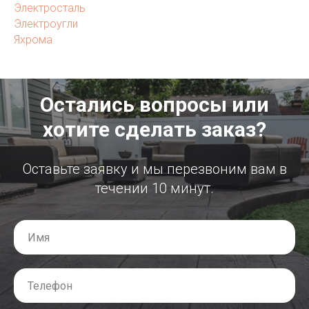
Электросталь
Электроугли
Яхрома
Остались вопросы или
хотите сделать заказ?
Оставьте заявку и мы перезвоним вам в
течении 10 минут.