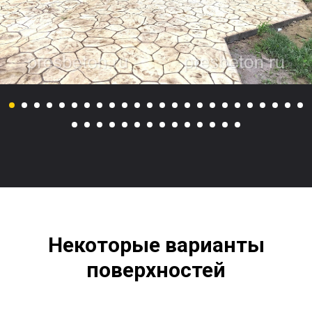
Некоторые варианты
поверхностей