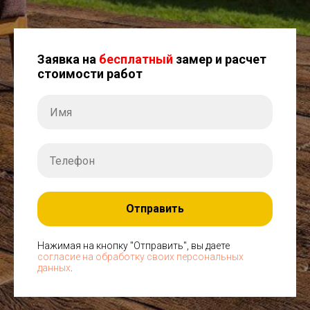
Заявка на
бесплатный
замер и расчет
стоимости работ
Отправить
Нажимая на кнопку "Отправить", вы даете
согласие на обработку своих персональных
данных
.