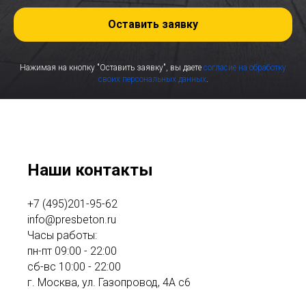
Оставить заявку
Нажимая на кнопку "Оставить заявку", вы даете
согласие на обработку
своих персональных данных
.
Наши контакты
+7 (495)201-95-62
info@presbeton.ru
Часы работы:
пн-пт 09:00 - 22:00
сб-вс 10:00 - 22:00
г. Москва, ул. Газопровод, 4А с6