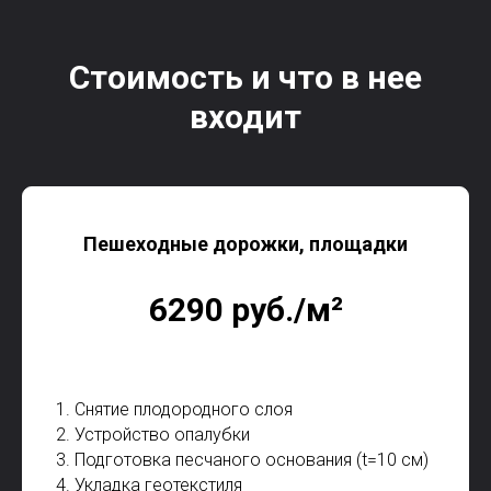
Стоимость и что в нее
входит
Пешеходные дорожки, площадки
6290 руб./м²
1. Снятие плодородного слоя
2. Устройство опалубки
3. Подготовка песчаного основания (t=10 см)
4. Укладка геотекстиля