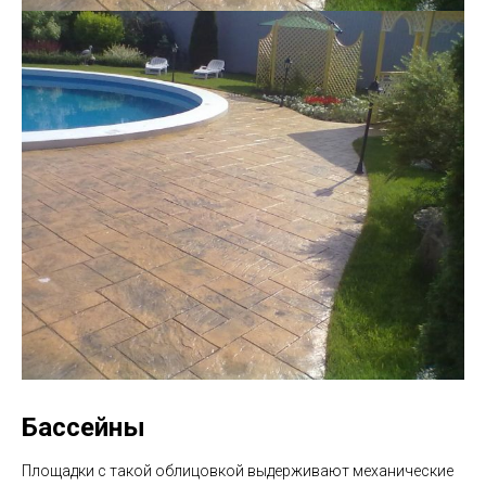
Бассейны
Площадки с такой облицовкой выдерживают механические