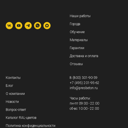
Наши работы
Города
Обучение
Материалы
Гарантии
Доставка и оплата
Отзывы
Контакты
8 (800) 301-90-39
+7 (495) 201-95-62
Блог
info@presbeton.ru
О компании
Часы работы:
Новости
пн-пт 09:00 - 22:00
сб-вс 10:00 - 22:00
Вопрос-ответ
Каталог RAL-цветов
Политика конфиденциальности