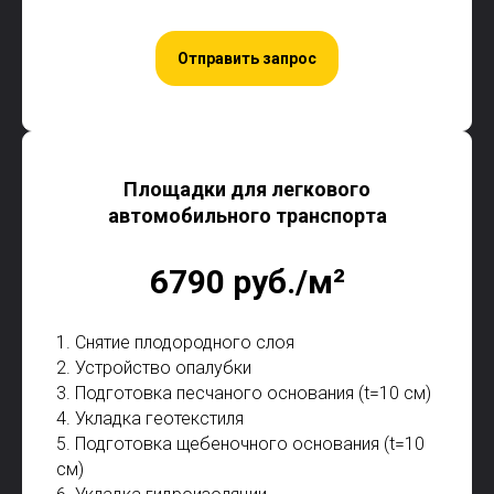
Отправить запрос
Площадки для легкового
автомобильного транспорта
6790 руб./м²
1. Снятие плодородного слоя
2. Устройство опалубки
3. Подготовка песчаного основания (t=10 см)
4. Укладка геотекстиля
5. Подготовка щебеночного основания (t=10
см)