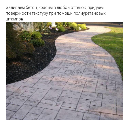
Заливаем бетон, красим в любой оттенок, придаем
поверхности текстуру при помощи полиуретановых
штампов.