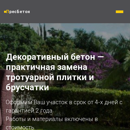
ПресБетон
Декоративный бетон —
практичная замена
тротуарной плитки и
брусчатки
Оформим Ваш участок в срок от 4-х дней с
гарантией 2 года
Работы и материалы включены в
стоимость