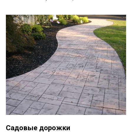
Садовые дорожки