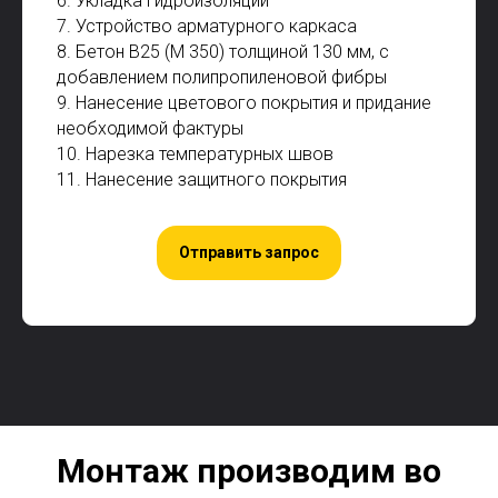
6. Укладка гидроизоляции
7. Устройство арматурного каркаса
8. Бетон В25 (М 350) толщиной 130 мм, с
добавлением полипропиленовой фибры
9. Нанесение цветового покрытия и придание
необходимой фактуры
10. Нарезка температурных швов
11. Нанесение защитного покрытия
Отправить запрос
Монтаж производим во