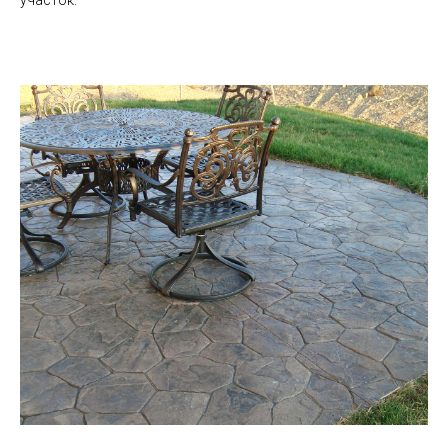
участок.