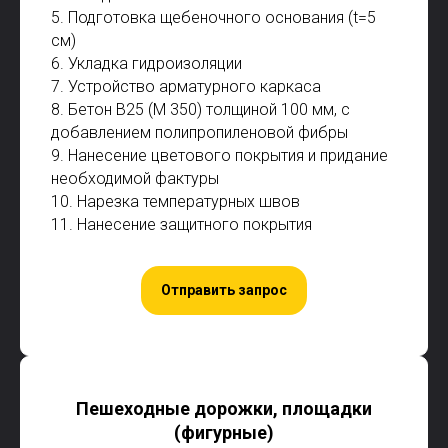
5. Подготовка щебеночного основания (t=5
см)
6. Укладка гидроизоляции
7. Устройство арматурного каркаса
8. Бетон В25 (М 350) толщиной 100 мм, с
добавлением полипропиленовой фибры
9. Нанесение цветового покрытия и придание
необходимой фактуры
10. Нарезка температурных швов
11. Нанесение защитного покрытия
Отправить запрос
Пешеходные дорожки, площадки
(фигурные)