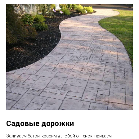
Садовые дорожки
Заливаем бетон, красим в любой оттенок, придаем