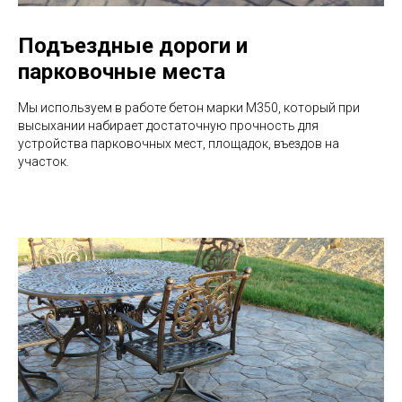
Подъездные дороги и
парковочные места
Мы используем в работе бетон марки М350, который при
высыхании набирает достаточную прочность для
устройства парковочных мест, площадок, въездов на
участок.