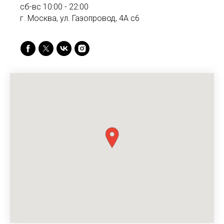
сб-вс 10:00 - 22:00
г. Москва, ул. Газопровод, 4А с6