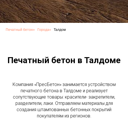
Печатный бетон
»
Города
»
Талдом
Печатный бетон в Талдоме
Компания «ПресБетон» занимается устройством
печатного бетона в Талдоме и реализует
сопутствующие товары: красители- закрепители,
разделители, лаки. Отправляем материалы для
создания штампованных бетонных покрытий
покупателям из регионов.