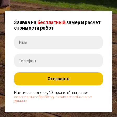
Заявка на
бесплатный
замер и расчет
стоимости работ
Отправить
Нажимая на кнопку "Отправить", вы даете
согласие на обработку своих персональных
данных
.