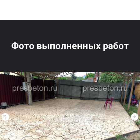
Фото выполненных работ