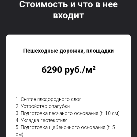
Стоимость и что в нее
входит
Пешеходные дорожки, площадки
6290 руб./м²
1. Снятие плодородного слоя
2. Устройство опалубки
3. Подготовка песчаного основания (t=10 см)
4. Укладка геотекстиля
5. Подготовка щебеночного основания (t=5
см)