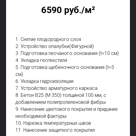
6590 руб./м²
1. Снятие плодородного слоя
2. Устройство опалубки(Фигурной)
3. Подготовка песчаного основания (t=10 см)
4. Укладка геотекстиля
5. Подготовка щебеночного основания (t=5
см)
6. Укладка гидроизоляции
7. Устройство арматурного каркаса
8. Бетон В25 (М 350) толщиной 100 мм, с
добавлением полипропиленовой фибры
9. Нанесение цветового покрытия и придание
необходимой фактуры
10. Нарезка температурных швов
11. Нанесение защитного покрытия