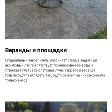
Веранды и площадки
Специальный закрепитель упрочняет слой, а защитный
акриловый лак препятствует проникновению воды и
отражает ультрафиолетовые лучи. Терраса и веранда
годами будут выглядеть так, будто ремонт на них закончили
только вчера.