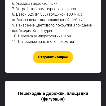
6. Укладка гидроизоляции
7. Устройство арматурного каркаса
8. Бетон В25 (М 350) толщиной 100 мм, с
добавлением полипропиленовой фибры
9. Нанесение цветового покрытия и придание
необходимой фактуры
10. Нарезка температурных швов
11. Нанесение защитного покрытия
Отправить запрос
Пешеходные дорожки, площадки
(фигурные)