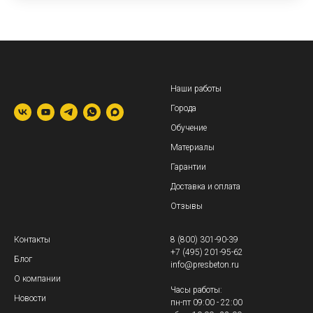
Наши работы
Города
Обучение
Материалы
Гарантии
Доставка и оплата
Отзывы
Контакты
8 (800) 301-90-39
+7 (495) 201-95-62
Блог
info@presbeton.ru
О компании
Часы работы:
Новости
пн-пт 09:00 - 22:00