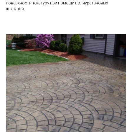
поверхности текстуру при помощи полиуретановых
штампов.