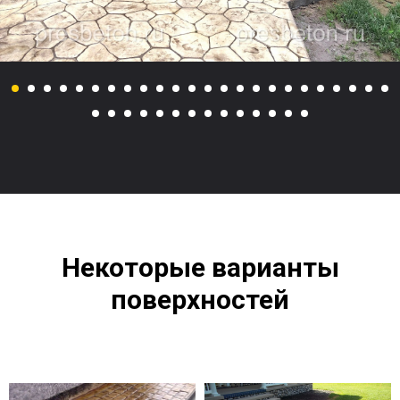
Некоторые варианты
поверхностей