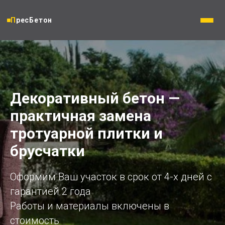
ПресБетон
Декоративный бетон —
практичная замена
тротуарной плитки и
брусчатки
Оформим Ваш участок в срок от 4-х дней с
гарантией 2 года
Работы и материалы включены в
стоимость