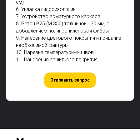
см)
6. Укладка гидроизоляции
7. Устройство арматурного каркаса
8. Бетон В25 (М 350) толщиной 130 мм, с
добавлением полипропиленовой фибры
9. Нанесение цветового покрытия и придание
необходимой фактуры
10. Нарезка температурных швов
11. Нанесение защитного покрытия
Отправить запрос