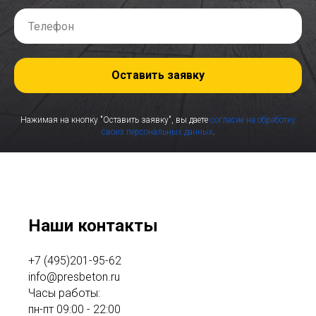
Оставить заявку
Нажимая на кнопку "Оставить заявку", вы даете
согласие на обработку
своих персональных данных
.
Наши контакты
+7 (495)201-95-62
info@presbeton.ru
Часы работы:
пн-пт 09:00 - 22:00