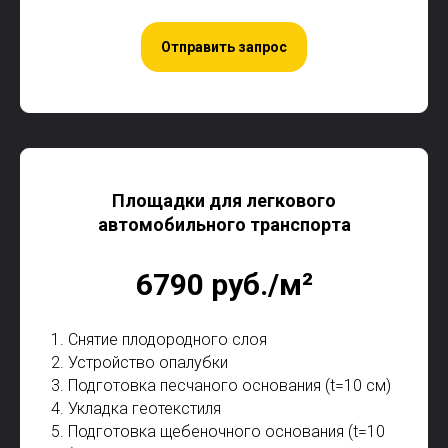
Отправить запрос
Площадки для легкового
автомобильного транспорта
6790 руб./м²
1. Снятие плодородного слоя
2. Устройство опалубки
3. Подготовка песчаного основания (t=10 см)
4. Укладка геотекстиля
5. Подготовка щебеночного основания (t=10