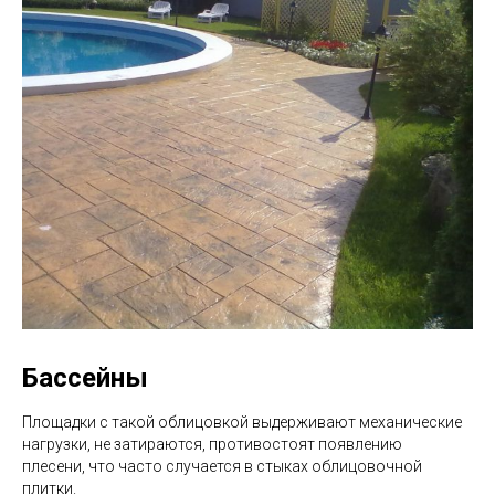
Бассейны
Площадки с такой облицовкой выдерживают механические
нагрузки, не затираются, противостоят появлению
плесени, что часто случается в стыках облицовочной
плитки.